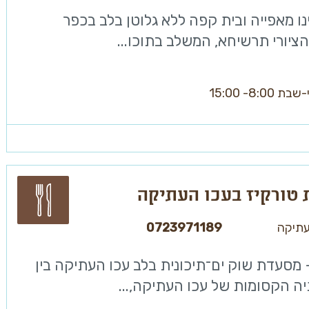
נו מאפייה ובית קפה ללא גלוטן בלב בכפר
ציורי תרשיחא, המשלב בתוכו...
8:00- 15:00
טורקיז בעכו העתיקה
עתיקה
0723971189
 מסעדת שוק ים־תיכונית בלב עכו העתיקה בין
ה הקסומות של עכו העתיקה,...