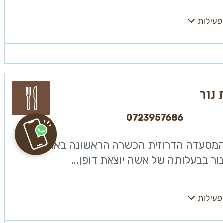
פעילות
נור
0723957686
 המסעדה הדרוזית הכשרה הראשונה בארץ.
ר בבעלותה של אשה יוצאת דופן...
פעילות