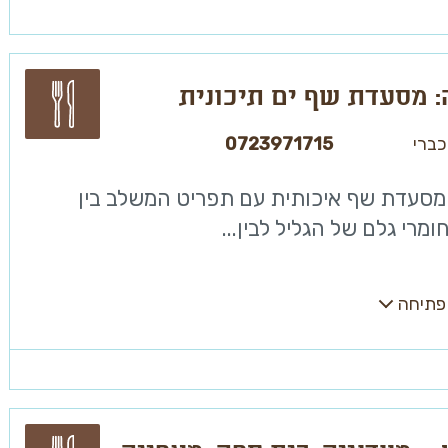
: מסעדת שף ים תיכונית
כברי
0723971715
 מסעדת שף איכותית עם תפריט המשלב בין
ומרי גלם של הגליל לבין...
פתיחה