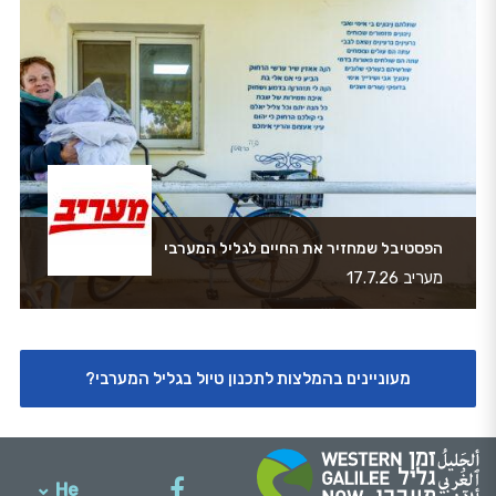
הפסטיבל שמחזיר את החיים לגליל המערבי
מעריב 17.7.26
מעוניינים בהמלצות לתכנון טיול בגליל המערבי?
He