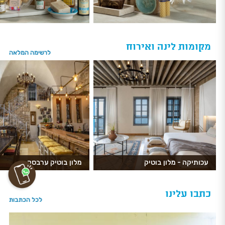
מקומות לינה ואירוח
לרשימה המלאה
עכותיקה - מלון בוטיק
מלון בוטיק ערבסק
כתבו עלינו
לכל הכתבות