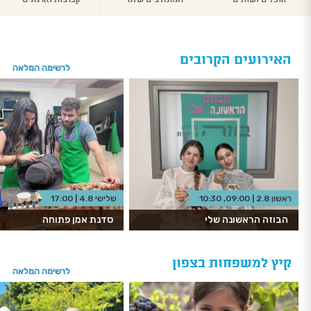
האירועים הקרובים
לרשימה המלאה
ראשון 2.8 | 09:00, 10:30
שלישי 4.8 | 17:00
הבוזה הראשונה שלי
סדנת אמן פתוחה
קיץ למשפחות בצפון
לרשימה המלאה