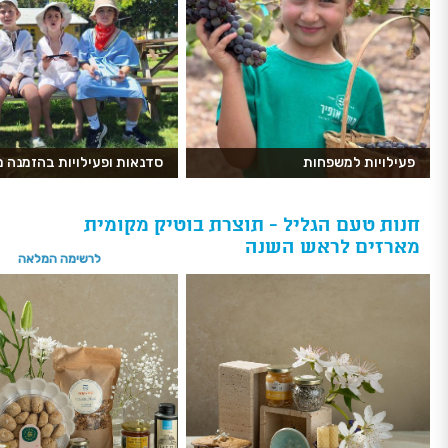
פעילויות למשפחות
סדנאות ופעילויות בהזמנה 
חנות טעם הגליל - תוצרת בוטיק מקומית
מארזים לראש השנה
לרשימה המלאה