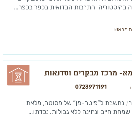
בהיסטוריה והתרבות הבדואית בכפר בכפר...
ם מראש
מא- מרכז מבקרים וסדנאות
0723971191
רי, נחשבת ל”פיטר-פן” של פסוטה, מלאת
מחת חיים ונתינה ללא גבולות. נכדתו...