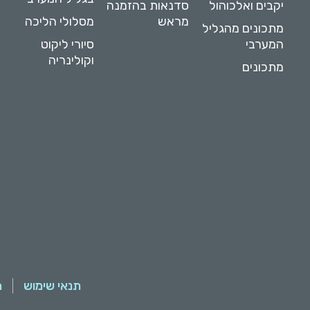
יקבים ואלכוהול
סדנאות בהזמנה
מראש
מסלולי הליכה
מתכונים מהגליל
המערבי
סיורי ליקוט
וקולינריה
מתכונים
תנאי שימוש
מ