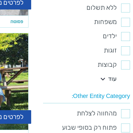
לפרטים נ
ללא תשלום
משפחות
פסוטה
ילדים
זוגות
קבוצות
עוד
Other Entity Category
מהחווה לצלחת
לפרטים נ
פתוח רק בסופי שבוע