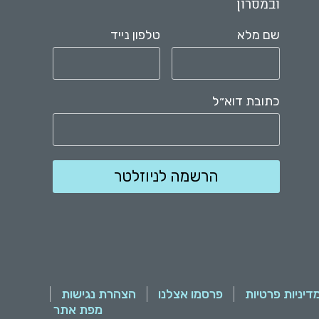
ובמסרון
שם מלא
טלפון נייד
כתובת דוא״ל
דיניות פרטיות
פרסמו אצלנו
הצהרת נגישות
מפת אתר