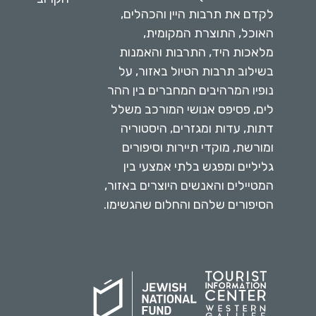
לקדם את תרבות היין והכהלים,
האוכל, התוצרת המקומית,
מלאכות היד, התרבות והאמנות
בשילוב תרבות הטיול באזור, על
נופיו המרהיבים המחברים בין ההר
לים, פסיפס אנושי המורכב משלל
דתות, עדות ומגזרים, היסטוריה
ומורשת, מוקדי תיירות וסיפורים
גליליים ומפגש בלתי אמצעי בין
המטיילים והאנשים היוצרים באזור,
הסיפורים שלהם והחלום שהגשימו.