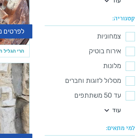
עוד
קטגוריה
לפרטים נ
צמחוניות
אירוח בוטיק
הרי הגליל ה
מלונות
מסלול לזוגות וחברים
עד 50 משתתפים
עוד
למי מתאים