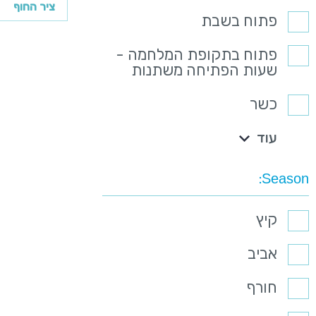
ציר החוף
פתוח בשבת
פתוח בתקופת המלחמה -
שעות הפתיחה משתנות
כשר
עוד
Season
קיץ
אביב
חורף