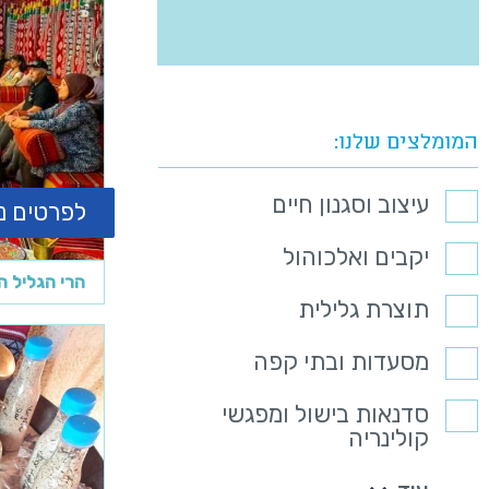
המומלצים שלנו
עיצוב וסגנון חיים
לפרטים נ
יקבים ואלכוהול
הרי הגליל ה
תוצרת גלילית
מסעדות ובתי קפה
סדנאות בישול ומפגשי
קולינריה