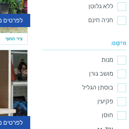
ללא גלוטן
חניה חינם
לפרטים נ
ציר החוף
מיקום
מנות
מושב גורן
בוסתן הגליל
פקיעין
חוסן
לפרטים נ
עוד