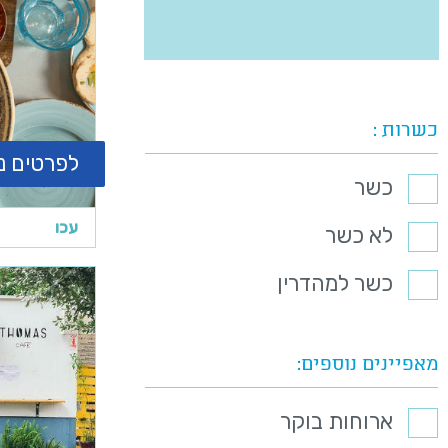
כשרות
לפרטים נ
כשר
עכו
לא כשר
כשר למהדרין
מאפיינים נוספים
ארוחות בוקר