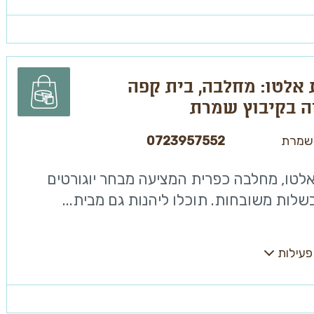
אלטו: מחלבה, בית קפה
ה בקיבוץ שמרת
 שמרת
0723957552
לטו, מחלבה כפרית המציעה מבחר יוגורטים
בשלות משובחות. תוכלו ליהנות גם מבית...
פעילות