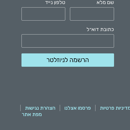
שם מלא
טלפון נייד
כתובת דוא״ל
דיניות פרטיות
פרסמו אצלנו
הצהרת נגישות
מפת אתר