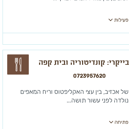
פעילות
ייקרי: קונדיטוריה ובית קפה
0723957620
של אכזיב, בין עצי האקליפטוס וריח המאפים
נולדה לפני עשור תושה...
פתיחה