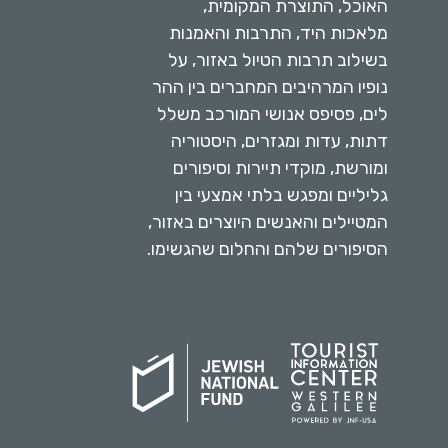
האוכל, התוצרת המקומית,
מלאכות היד, התרבות והאמנות
בשילוב תרבות הטיול באזור, על
נופיו המרהיבים המחברים בין ההר
לים, פסיפס אנושי המורכב משלל
דתות, עדות ומגזרים, היסטוריה
ומורשת, מוקדי תיירות וסיפורים
גליליים ומפגש בלתי אמצעי בין
המטיילים והאנשים היוצרים באזור,
הסיפורים שלהם והחלום שהגשימו.