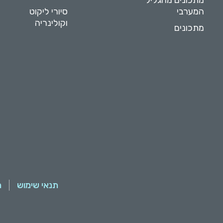
מתכונים מהגליל
המערבי
סיורי ליקוט
וקולינריה
מתכונים
תנאי שימוש
מ