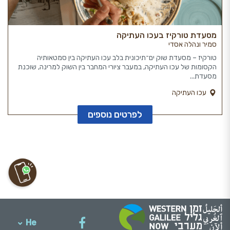
מסעדת טורקיז בעכו העתיקה
סמיר ונהלה אסדי
טורקיז – מסעדת שוק ים־תיכונית בלב עכו העתיקה בין סמטאותיה
הקסומות של עכו העתיקה, במעבר ציורי המחבר בין השוק למרינה, שוכנת
מסעדת...
עכו העתיקה
לפרטים נוספים
He