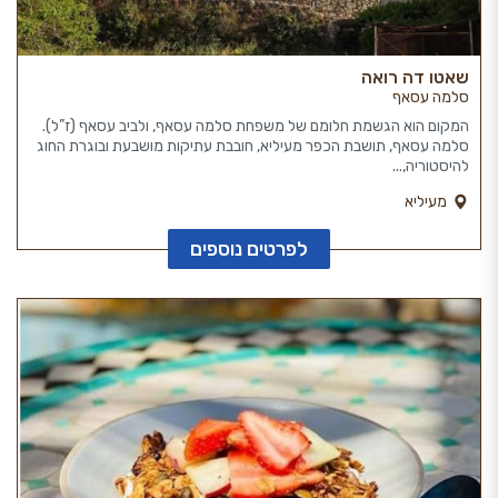
שאטו דה רואה
סלמה עסאף
המקום הוא הגשמת חלומם של משפחת סלמה עסאף, ולביב עסאף (ז”ל).
סלמה עסאף, תושבת הכפר מעיליא, חובבת עתיקות מושבעת ובוגרת החוג
להיסטוריה,...
מעיליא
לפרטים נוספים