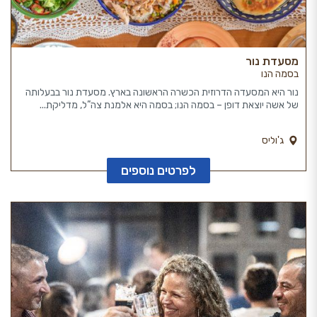
מסעדת נור
בסמה הנו
נור היא המסעדה הדרוזית הכשרה הראשונה בארץ. מסעדת נור בבעלותה
של אשה יוצאת דופן – בסמה הנו; בסמה היא אלמנת צה”ל, מדליקת...
ג'וליס
לפרטים נוספים