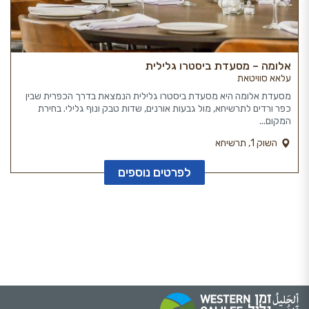
אלומה – מסעדת ביסטרו גלילית
עלאא סוויטאת
מסעדת אלומה היא מסעדת ביסטרו גלילית הנמצאת בדרך הכפרית שבין
כפר ורדים לתרשיחא, מול גבעות אורנים, שדות טבק ונוף גלילי. בחירת
המקום...
השוק 1, תרשיחא
לפרטים נוספים