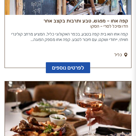
קפה אחו – מפגש, טבע ותרבות בקצב אחר
הדו ומיכל לסרי – הסקו
קפה אחו הוא בית קפה בטבע, בכפר האקולוגי כליל, המציע מרחב קולינרי
חוויתי, ייחודי ושקט, עם חיבור לטבע. קפה אחו מספק הפוגה...
כליל
לפרטים נוספים