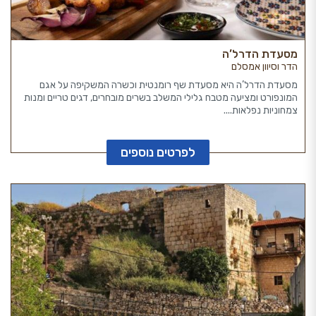
מסעדת הדרל’ה
הדר וסיוון אמסלם
מסעדת הדרל’ה היא מסעדת שף רומנטית וכשרה המשקיפה על אגם
המונפורט ומציעה מטבח גלילי המשלב בשרים מובחרים, דגים טריים ומנות
צמחוניות נפלאות....
לפרטים נוספים