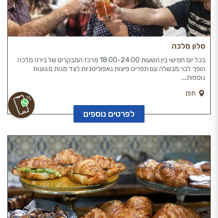
סלון מלכה
בכל יום חמישי בין השעות 18:00-24:00 מרכז המבקרים של בירה מלכה
הופך לבר מבשלה עם תפריט פיצות נאפוליטניות לצד מנות מגוונות
נוספות....
תפן
לפרטים נוספים