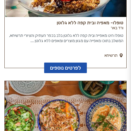
טופלו- מאפיה ובית קפה ללא גלוטן
ורד באר
טופלו הינו מאפייה ובית קפה ללא גלוטן בלב בכפר העתיק והציורי תרשיחא,
המשלב בתוכו מאפייה עם מגוון מוצרים ומאפים ללא גלוטן ....
תרשיחא
לפרטים נוספים