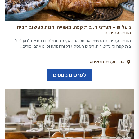
נועלוש – מעדנייה, בית קפה, מאפייה וחנות לעיצוב הבית
מוטי ונועה יפרח
מוטי ונועה יפרח הגשימו את חלומם והקימו בתחילת דרכם את “נועלוש” –
בית קפה וקונדיטוריה. לימים העסק גדל והתפתח וכיום אתם יכולים...
אזור תעשיה תרשיחא
לפרטים נוספים