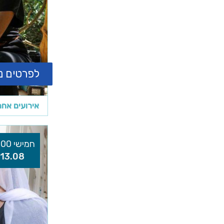
לפרטים נ
אירועים אח
חמישי 17:00
13.08