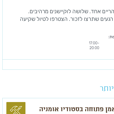
יים אחד. שלושה לוקיישנים מרהיבים.
רגעים שתרצו לזכור. הצטרפו לטיול שקיעה
ות:
17:00-
20:00
ותר
מן פתוחה בסטודיו אומניה