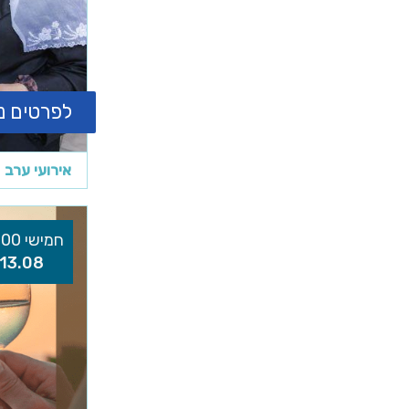
לפרטים נ
אירועי ערב
חמישי 18:00
13.08