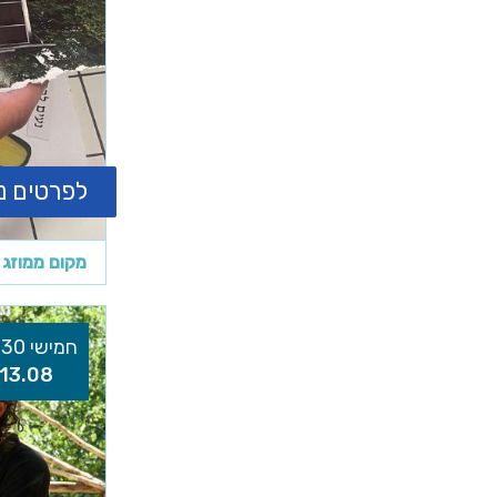
לפרטים נ
מקום ממוזג
חמישי 16:30
13.08