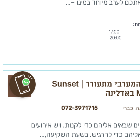
תכם לערב מיוחד במינו –...
ות:
17:00-
20:00
הגליל המערבי מתעורר | Sunset
ה
, כברי
072-3971715
ים שבאים אליהם כדי לקנות. ויש אירועים
יהם כדי להרגיש. בשעת השקיעה,...