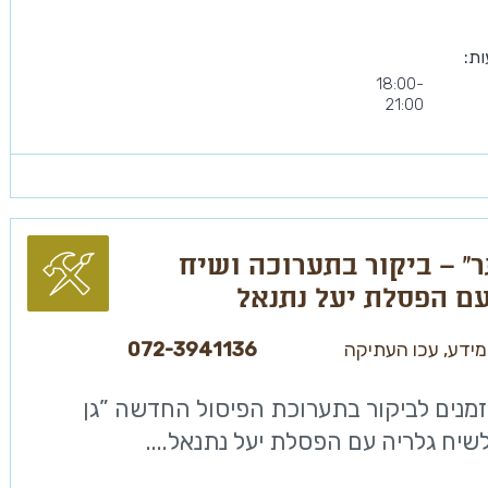
ות:
18:00-
21:00
ר” – ביקור בתערוכה ושיח
עם הפסלת יעל נתנאל
ידע, עכו העתיקה
072-3941136
מנים לביקור בתערוכת הפיסול החדשה ”גן
שיח גלריה עם הפסלת יעל נתנאל....