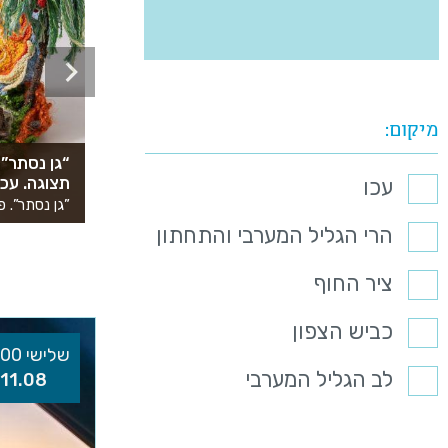
מיקום
“גן נסתר”
תצוגה. עכ
עכו
הרי הגליל המערבי והתחתון
ציר החוף
כביש הצפון
שלישי 17:00
לב הגליל המערבי
11.08