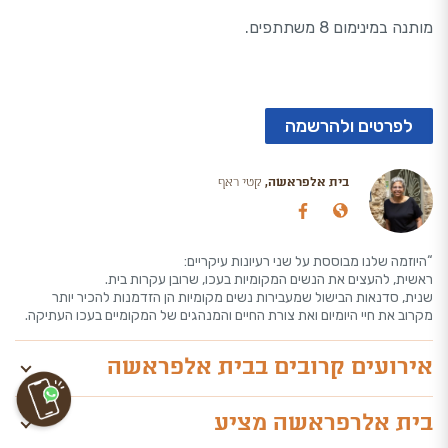
מותנה במינימום 8 משתתפים.
לפרטים ולהרשמה
בית אלפראשה,
קטי ראף
“היוזמה שלנו מבוססת על שני רעיונות עיקריים:
ראשית, להעצים את הנשים המקומיות בעכו, שרובן עקרות בית.
שנית, סדנאות הבישול שמעבירות נשים מקומיות הן הזדמנות להכיר יותר
מקרוב את חיי היומיום ואת צורת החיים והמנהגים של המקומיים בעכו העתיקה.
אירועים קרובים בבית אלפראשה
בית אלרפראשה מציע