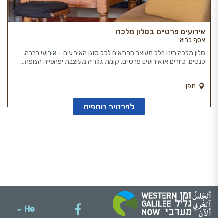
אירועים פרטיים בסלון מלכה
אסף לביא
סלון מלכה הינו חלל מעוצב המתאים לכל סוגי האירועים – אירועי חברה,
כנסים, סיורים או אירועים פרטיים. קומת גלריה מעוצבת יפהפייה הצופה...
תפן
לפרטים נוספים
He