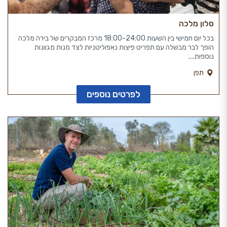
סלון מלכה
בכל יום חמישי בין השעות 18:00-24:00 מרכז המבקרים של בירה מלכה
הופך לבר מבשלה עם תפריט פיצות נאפוליטניות לצד מנות מגוונות
נוספות....
תפן
לפרטים נוספים