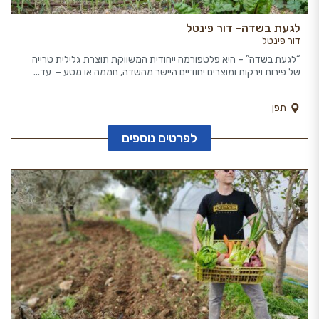
לגעת בשדה- דור פינטל
דור פינטל
“לגעת בשדה” – היא פלטפורמה ייחודית המשווקת תוצרת גלילית טרייה
של פירות וירקות ומוצרים יחודיים היישר מהשדה, חממה או מטע – עד...
תפן
לפרטים נוספים