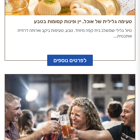
טעימה גלילית של אוכל, יין ופינות קסומות בטבע
טיול גלילי שמשלב בית קפה מיוחד, טבע, טעימות ביקב וארוחה דרוזית
אותנטית....
לפרטים נוספים