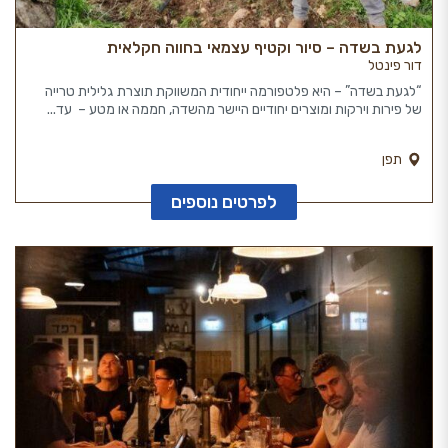
לגעת בשדה – סיור וקטיף עצמאי בחווה חקלאית
דור פינטל
“לגעת בשדה” – היא פלטפורמה ייחודית המשווקת תוצרת גלילית טרייה
של פירות וירקות ומוצרים יחודיים היישר מהשדה, חממה או מטע – עד...
תפן
לפרטים נוספים