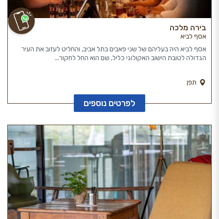
בירה מלכה
אסף לביא
אסף לביא היה בעליהם של שני פאבים בתל אביב, והחליט לעזוב את העיר
הגדולה לטובת הישוב האקולוגי כליל, שם הוא החל לחקור...
תפן
לפרטים נוספים