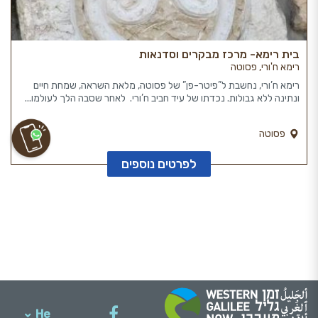
בית רימא- מרכז מבקרים וסדנאות
רימא ח'ורי, פסוטה
רימא ח’ורי, נחשבת ל”פיטר-פן” של פסוטה, מלאת השראה, שמחת חיים
ונתינה ללא גבולות. נכדתו של עיד חביב ח’ורי. לאחר שסבה הלך לעולמו...
פסוטה
לפרטים נוספים
He