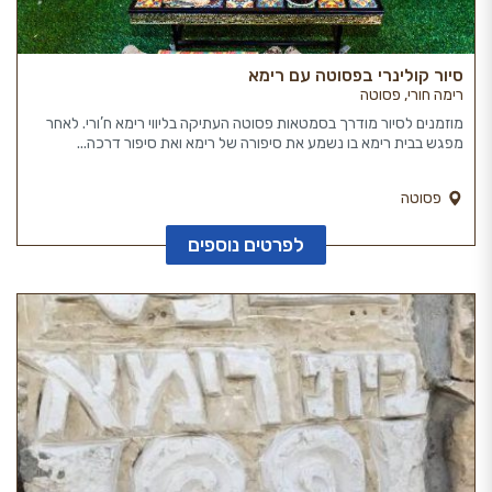
סיור קולינרי בפסוטה עם רימא
רימה חורי, פסוטה
מוזמנים לסיור מודרך בסמטאות פסוטה העתיקה בליווי רימא ח’ורי. לאחר
מפגש בבית רימא בו נשמע את סיפורה של רימא ואת סיפור דרכה...
פסוטה
לפרטים נוספים