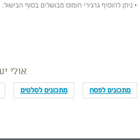
• ניתן להוסיף גרגירי חומוס מבושלים בסוף הבישול.
אולי יע
מתכונים לפסח
מתכונים לסלטים