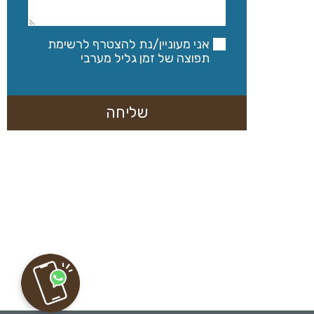
אני מעוניין/נת להצטרף לרשימת
תפוצה של זמן גליל מערבי