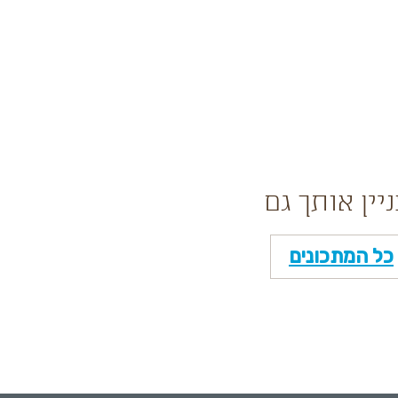
ניין אותך גם
כל המתכונים