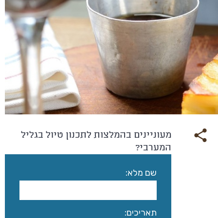
מעוניינים בהמלצות לתכנון טיול בגליל
המערבי?
שם מלא:
תאריכים: