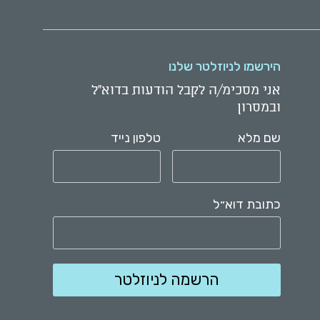
הירשמו לניוזלטר שלנו
אני מסכימ/ה לקבל הודעות בדוא"ל
ובמסרון
שם מלא
טלפון נייד
כתובת דוא״ל