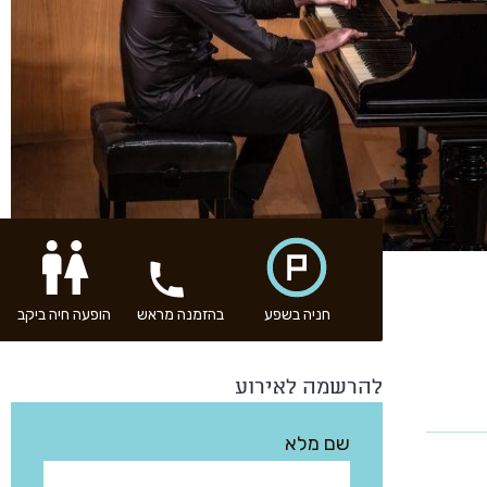
חניה בשפע
בהזמנה מראש
הופעה חיה ביקב
להרשמה לאירוע
שם מלא