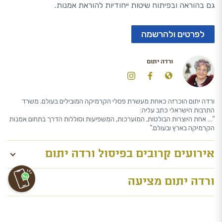
גם בהוראה ובפיתוח שיטות ייחודיות להוראת אמנות.
לפרטים ולהרשמה
ורדה יתום
ורדה יתום הוכרזה כאחת מעשרת פסלי הקרמיקה המובילים בעולם. משרד
התרבות הישראלי כתב עליה:
“… אחת היוצרות הבולטות, המוערכות, המשפיעות וסוללות הדרך בתחום אמנות
הקרמיקה בארץ ובעולם.”
אירועים קרובים בפיסול ורדה יתום
ורדה יתום מציעה