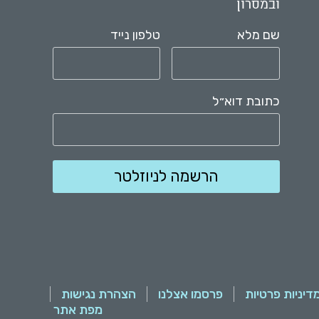
ובמסרון
שם מלא
טלפון נייד
כתובת דוא״ל
דיניות פרטיות
פרסמו אצלנו
הצהרת נגישות
מפת אתר