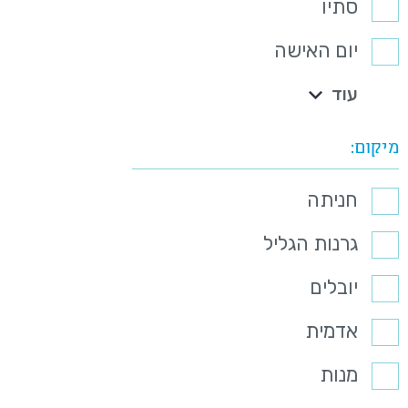
סתיו
יום האישה
עוד
מיקום
חניתה
גרנות הגליל
יובלים
אדמית
מנות