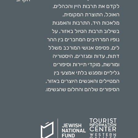
לקדם את תרבות היין והכהלים,
האוכל, התוצרת המקומית,
מלאכות היד, התרבות והאמנות
בשילוב תרבות הטיול באזור, על
נופיו המרהיבים המחברים בין ההר
לים, פסיפס אנושי המורכב משלל
דתות, עדות ומגזרים, היסטוריה
ומורשת, מוקדי תיירות וסיפורים
גליליים ומפגש בלתי אמצעי בין
המטיילים והאנשים היוצרים באזור,
הסיפורים שלהם והחלום שהגשימו.