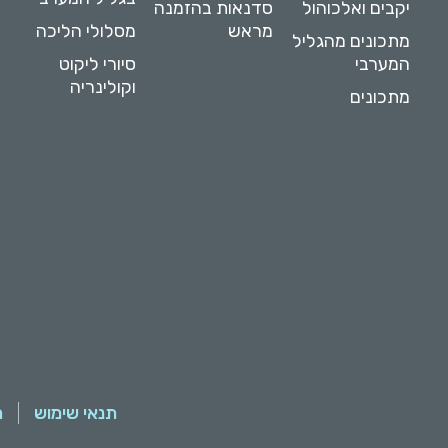
יקבים ואלכוהול
סדנאות בהזמנה
מראש
מסלולי הליכה
מתכונים מהגליל
המערבי
סיורי ליקוט
וקולינריה
מתכונים
תנאי שימוש
מ