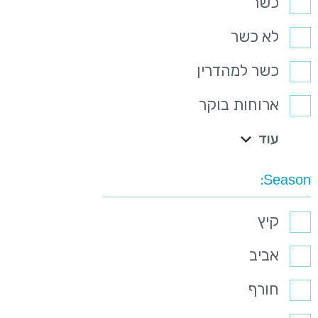
כשר
לא כשר
כשר למהדרין
ארוחות בוקר
עוד
Season
קיץ
אביב
חורף