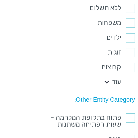
ללא תשלום
משפחות
ילדים
זוגות
קבוצות
עוד
Other Entity Category
פתוח בתקופת המלחמה -
שעות הפתיחה משתנות