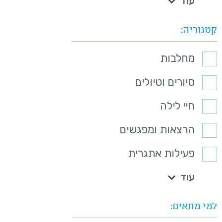
עוד
קטגוריה
מחלבות
סיורים וטיולים
חיי לילה
הרצאות ומפגשים
פעילות אתגרית
עוד
למי מתאים