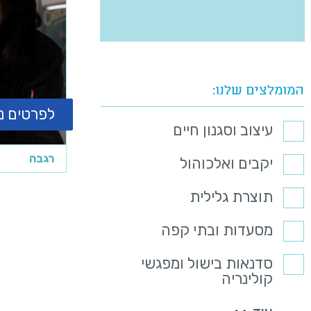
המומלצים שלנו
לפרטים נ
עיצוב וסגנון חיים
רגבה
יקבים ואלכוהול
תוצרת גלילית
מסעדות ובתי קפה
סדנאות בישול ומפגשי
קולינריה