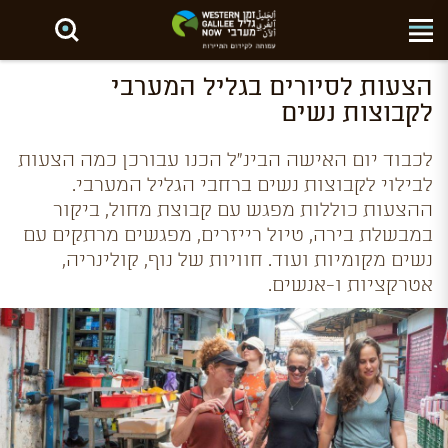
חפש באתר
הצעות לסיורים בגליל המערבי
לקבוצות נשים
לכבוד יום האישה הבינ"ל הכנו עבורכן כמה הצעות
לבילוי לקבוצות נשים ברחבי הגליל המערבי.
ההצעות כוללות מפגש עם קבוצת מחול, ביקור
במבשלת בירה, טיול רייזרים, מפגשים מרתקים עם
נשים מקומיות ועוד. חוויות של נוף, קולינריה,
אטרקציות ו-אנשים.