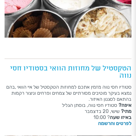
הטקסטיל של מחוזות הוואי בסטודיו חסי
נווה
סטודיו חסי נווה מזמין אתכם למחוזות הטקסטיל של איי הוואי ,בהם
נמצא בעיקר מוטיבים מסורתיים של צמחים ופרחים וניצור רקמות
בהתאם לסגנון האיזור.
איפה?
סטודיו חסי נווה, בוסתן הגליל
מתי?
שישי, 20 בדצמבר
באיזו שעה
? 10:00
לפרטים והרשמה