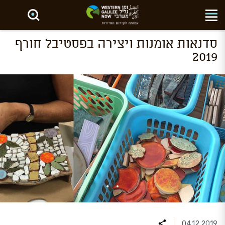
חפש באתר
סדנאות אומנות ויצירה בפסטיבל חורף
2019
04.12.2019