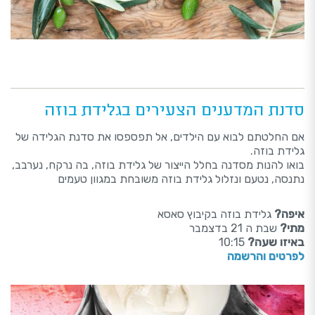
סדנת המדענים הצעירים בגלידת בוזה
אם החלטתם לבוא עם הילדים, אל תפספסו את סדנת הגלידה של
גלידת בוזה.
בואו להנות מסדנה בחלל הייצור של גלידת בוזה, בה נרקח, נערבב,
נתנסה, נטעם ונזלול גלידת בוזה משובחת במגוון טעמים
איפה?
גלידת בוזה בקיבוץ סאסא
מתי?
שבת ה 21 בדצמבר
באיזו שעה?
10:15
לפרטים והרשמה