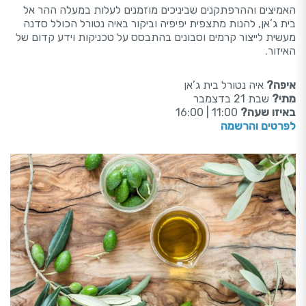
האמיצים וההרפתקנים שביניכים מוזמנים לעלות במעלה ההר אל
בית ג’אן, להנות מתצפית יפיפיה וביקור באיה נטורל הכולל סדנה
מעשית לייצור קרמים וסבונים בהתבסס על טכניקות וידע קדום של
האיזור.
איפה?
איה נטורל בית ג’אן
מתי?
שבת 21 בדצמבר
באיזו שעה?
11:00 | 16:00
לפרטים והרשמה