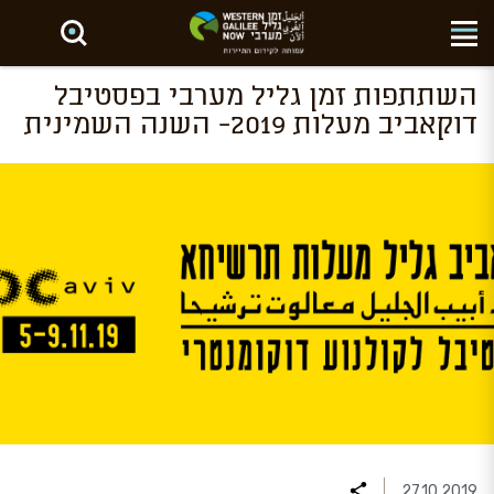
חפש באתר
השתתפות זמן גליל מערבי בפסטיבל
דוקאביב מעלות 2019- השנה השמינית
27.10.2019