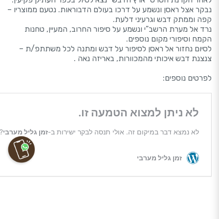
נבקר אצל ראסן ונשמע על דרכו בעולם הדבוראות. נטעם ממוצריו –
קפה וממתק דבש וגרעיני דלעת.
נרד אל מערת הרשב”י ונשמע על סיפור החרוב, המעיין, טחנות
הקמח וסיפורי מקום נוספים.
לסיום נחזור אל ראסן לסיפור על דבש ומתנה לכל משתתפ/ת –
צנצנת דבש איכותי מהמכוורות, באריזה נאה .
לפרטים נוספים: