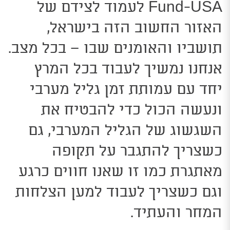
-USA
Fund
לעמוד לצידם של
האזור החשוב הזה בישראל,
תושביו והאומנים שבו – בכל מצב.
אנחנו נמשיך לעבוד בכל המרץ
יחד עם עמותת זמן גליל מערבי
ונעשה הכול כדי להבטיח את
השגשוג של הגליל המערבי, גם
כשצריך להתגבר על תקופה
מאתגרת כמו זו שאנו חווים כרגע
וגם כשצריך לעבוד למען הצלחות
המחר והעתיד.