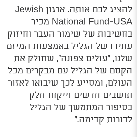
להציג לכם אותה. ארגון
Jewish
National Fund-USA מכיר
בחשיבות
של שימור העבר וחיזוק
עתידו של הגליל באמצעות המיזם
שלנו, “עולים צפונה”, שחולק את
הקסם של הגליל עם מבקרים מכל
העולם, ומסייע לכך שיבואו לאזור
תושבים חדשים וייקחו חלק
בסיפור המתמשך של הגליל
לדורות קדימה.”