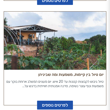
לפרטים נוספים
יום טיול בין קיימות, משמעות ומה שביניהן
טיול גיבוש לקבוצות קטנות עד 20 איש. יום מעצים המשלב ארוחת בוקר עם
משמעות ונוף עוצר נשימה, סדנה אמנותית חווייתית בדגש על...
לפרטים נוספים