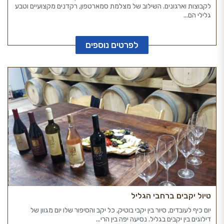
לקבוצות וארגונים. השילוב של מצלמת סמארטפון, רקדנים מקצועיים וטבע
גלילי הם...
לפרטים נוספים
טיול יקבים ברחבי הגליל
יום כיף לעובדים, סיור בין יקבי בוטיק, כל יקב והסיפור שלו יום מגוון של
דילוגים בין יקבים בגליל. נסיעה יפה בין הרי...