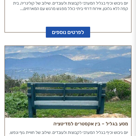
יום גיבוש וכיף בגליל המערבי לקבוצות ולעובדים. שילוב של קולינריה, בית
קפה ללא גלוטן, אירוח דרוזי ביתי כולל מפגש מרגש עם המארחים,...
לפרטים נוספים
מסע בגליל – בין אקסטרים למדיטציה
יום גיבוש וכיף בגליל המערבי לקבוצות ולעובדים. שילוב של חוויית גוף ונפש,