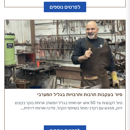
לפרטים נוספים
סיור בעקבות תרבות ותרבויות בגליל המערבי
טיול לקבוצות עד 50 איש. יום חוויתי בגליל המשלב ארוחת בוקר בקיבוץ
ירוק, מפגש עם רקדני מחול בשיתוף הקהל, סדנה וארוחה דרוזית,...