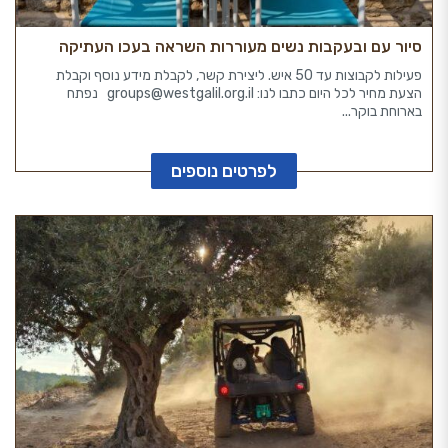
סיור עם ובעקבות נשים מעוררות השראה בעכו העתיקה
פעילות לקבוצות עד 50 איש. ליצירת קשר, לקבלת מידע נוסף וקבלת
הצעת מחיר לכל היום כתבו לנו: groups@westgalil.org.il נפתח
בארוחת בוקר...
לפרטים נוספים