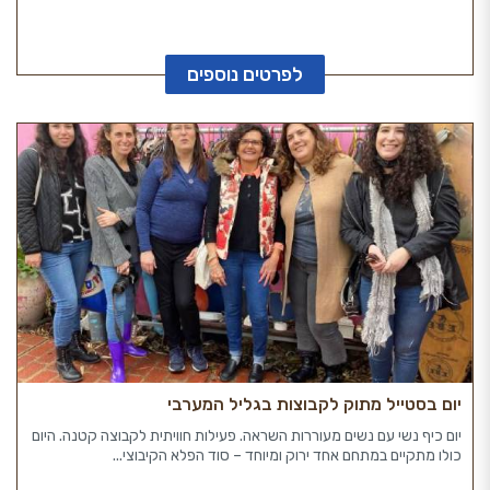
לפרטים נוספים
יום בסטייל מתוק לקבוצות בגליל המערבי
יום כיף נשי עם נשים מעוררות השראה. פעילות חוויתית לקבוצה קטנה. היום
כולו מתקיים במתחם אחד ירוק ומיוחד – סוד הפלא הקיבוצי...