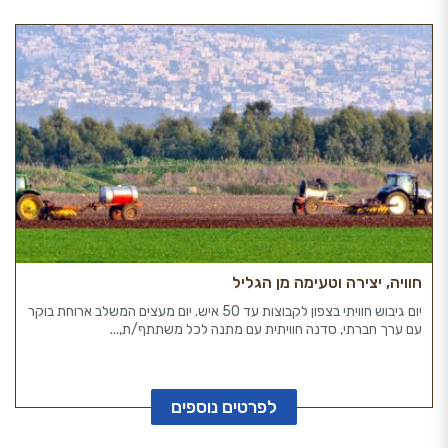
חוויה, יצירה וטעימה מן הגליל
יום גיבוש חוויתי בצפון לקבוצות עד 50 איש. יום מעצים המשלב ארוחת בוקר
עם ערך חברתי, סדנה חוויתית עם מתנה לכל משתתף/ת,...
לפרטים נוספים