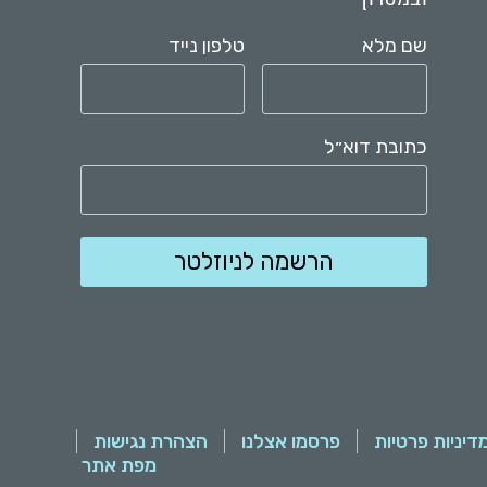
ובמסרון
שם מלא
טלפון נייד
כתובת דוא״ל
דיניות פרטיות
פרסמו אצלנו
הצהרת נגישות
מפת אתר