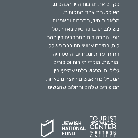
לקדם את תרבות היין והכהלים,
האוכל, התוצרת המקומית,
מלאכות היד, התרבות והאמנות
בשילוב תרבות הטיול באזור, על
נופיו המרהיבים המחברים בין ההר
לים, פסיפס אנושי המורכב משלל
דתות, עדות ומגזרים, היסטוריה
ומורשת, מוקדי תיירות וסיפורים
גליליים ומפגש בלתי אמצעי בין
המטיילים והאנשים היוצרים באזור,
הסיפורים שלהם והחלום שהגשימו.