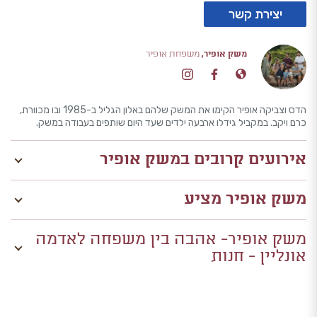
יצירת קשר
משק אופיר,
משפחת אופיר
הדס וצביקה אופיר הקימו את המשק שלהם באלון הגליל ב-1985 ובו מכוורת,
כרם ויקב. במקביל גידלו ארבעה ילדים שעד היום שותפים בעבודה במשק.
אירועים קרובים במשק אופיר
משק אופיר מציע
משק אופיר- אהבה בין משפחה לאדמה
אונליין - חנות