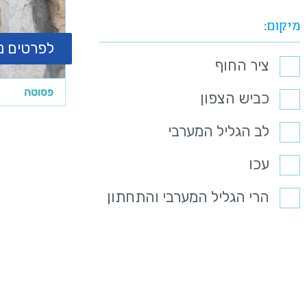
מיקום
לפרטים נ
ציר החוף
פסוטה
כביש הצפון
לב הגליל המערבי
עכו
הרי הגליל המערבי והתחתון