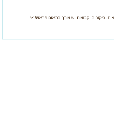
ת, ביקורים וקבוצות יש צורך בתאום מראש!