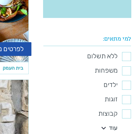
למי מתאים
לפרטים נ
ללא תשלום
בית העמק
משפחות
ילדים
זוגות
קבוצות
עוד