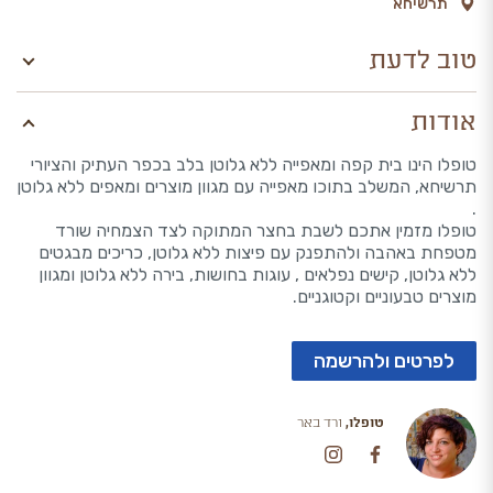
תרשיחא
טוב לדעת
אודות
טופלו הינו בית קפה ומאפייה ללא גלוטן בלב בכפר העתיק והציורי
תרשיחא, המשלב בתוכו מאפייה עם מגוון מוצרים ומאפים ללא גלוטן
.
טופלו מזמין אתכם לשבת בחצר המתוקה לצד הצמחיה שורד
מטפחת באהבה ולהתפנק עם פיצות ללא גלוטן, כריכים מבגטים
ללא גלוטן, קישים נפלאים , עוגות בחושות, בירה ללא גלוטן ומגוון
מוצרים טבעוניים וקטוגניים.
לפרטים ולהרשמה
טופלו,
ורד באר