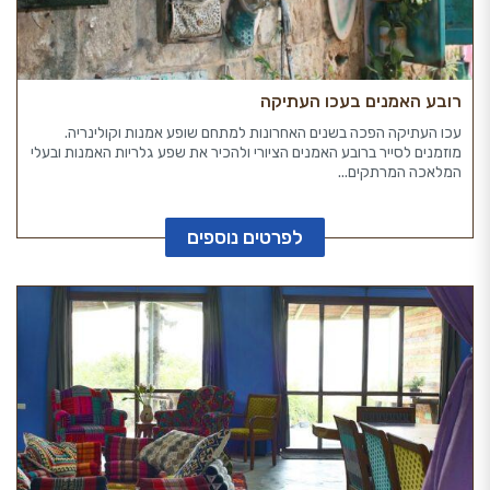
רובע האמנים בעכו העתיקה
עכו העתיקה הפכה בשנים האחרונות למתחם שופע אמנות וקולינריה.
מוזמנים לסייר ברובע האמנים הציורי ולהכיר את שפע גלריות האמנות ובעלי
המלאכה המרתקים...
לפרטים נוספים