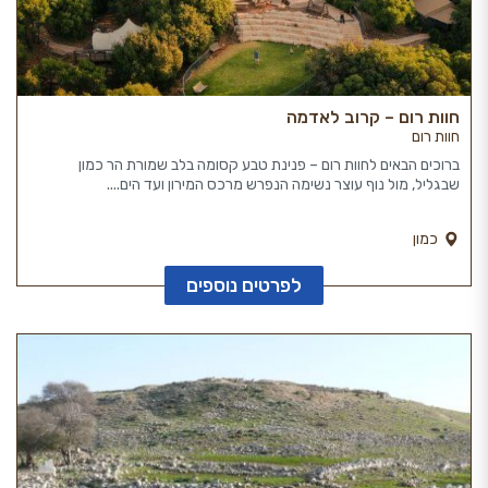
חוות רום – קרוב לאדמה
חוות רום
ברוכים הבאים לחוות רום – פנינת טבע קסומה בלב שמורת הר כמון
שבגליל, מול נוף עוצר נשימה הנפרש מרכס המירון ועד הים....
כמון
לפרטים נוספים