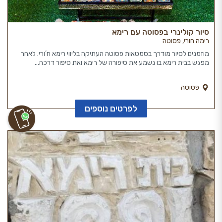
סיור קולינרי בפסוטה עם רימא
רימה חורי, פסוטה
מוזמנים לסיור מודרך בסמטאות פסוטה העתיקה בליווי רימא ח’ורי. לאחר
מפגש בבית רימא בו נשמע את סיפורה של רימא ואת סיפור דרכה...
פסוטה
לפרטים נוספים