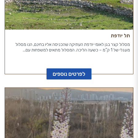
תל יודפת
מסלול קצר בגן לאומי יודפת העתיקה שהכניסה אליו בחינם, הנו מסלול
מעגלי של 1 ק”מ – כשעה הליכה. המסלול מתאים למשפחות עם...
לפרטים נוספים