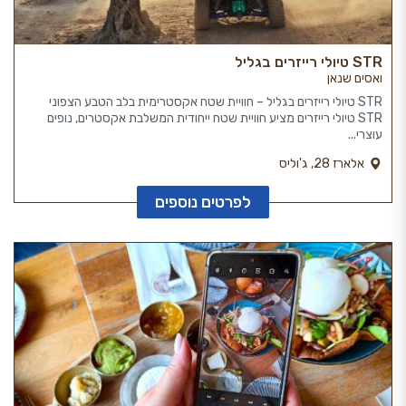
STR טיולי רייזרים בגליל
ואסים שנאן
STR טיולי רייזרים בגליל – חוויית שטח אקסטרימית בלב הטבע הצפוני
STR טיולי רייזרים מציע חוויית שטח ייחודית המשלבת אקסטרים, נופים
עוצרי...
אלארז 28, ג'וליס
לפרטים נוספים