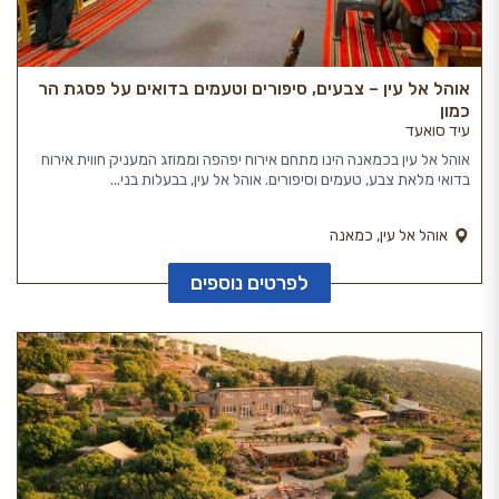
אוהל אל עין – צבעים, סיפורים וטעמים בדואים על פסגת הר
כמון
עיד סואעד
אוהל אל עין בכמאנה הינו מתחם אירוח יפהפה וממוזג המעניק חווית אירוח
בדואי מלאת צבע, טעמים וסיפורים. אוהל אל עין, בבעלות בני...
אוהל אל עין, כמאנה
לפרטים נוספים