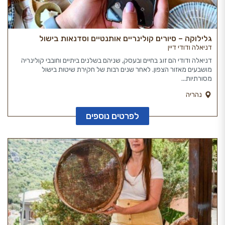
גלילוקה – סיורים קולינריים אותנטיים וסדנאות בישול
דניאלה ודודי דיין
דניאלה ודודי הם זוג בחיים ובעסק, שניהם בשלנים ביתיים וחובבי קולינריה
מושבעים מאזור הצפון. לאחר שנים רבות של חקירת שיטות בישול
מסורתיות...
נהריה
לפרטים נוספים