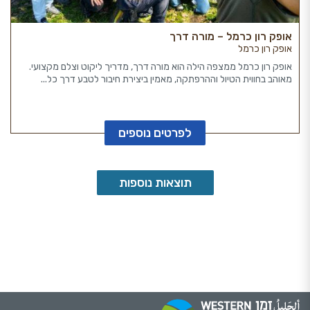
אופק רון כרמל – מורה דרך
אופק רון כרמל
אופק רון כרמל ממצפה הילה הוא מורה דרך, מדריך ליקוט וצלם מקצועי.
מאוהב בחווית הטיול וההרפתקה, מאמין ביצירת חיבור לטבע דרך כל...
לפרטים נוספים
תוצאות נוספות