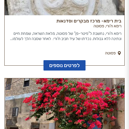
בית רימא- מרכז מבקרים וסדנאות
רימא ח'ורי, פסוטה
רימא ח’ורי, נחשבת ל”פיטר-פן” של פסוטה, מלאת השראה, שמחת חיים
ונתינה ללא גבולות. נכדתו של עיד חביב ח’ורי. לאחר שסבה הלך לעולמו...
פסוטה
לפרטים נוספים