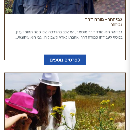
גבי זהר- מורה דרך
גבי זהר
גבי זהר הוא מורה דרך מוסמך, המשלב בהדרכה שלו כמה תחומי עניין.
בנוסף לעבודתו כמורה דרך ואהבתו לארץ ולשביליה, גבי הוא עיתונאי...
לפרטים נוספים