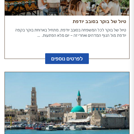
טיול של בוקר בסובב יודפת
טיול של בוקר לכל המשפחה בסובב יודפת. מתחיל בארוחת בוקר בקפה
יודפת מול הנוף המדהים ואחרי זה – יום מלא הפתעות. ...
לפרטים נוספים