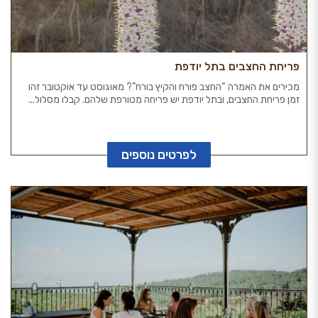
פריחת החצבים בתל יודפת
מכירים את האמרה “החצב פורח והקיץ בורח”? מאוגוסט עד אוקטובר זהו
זמן פריחת החצבים, ובתל יודפת יש פריחה מטורפת שלהם. קבלו מסלול...
לפרטים נוספים