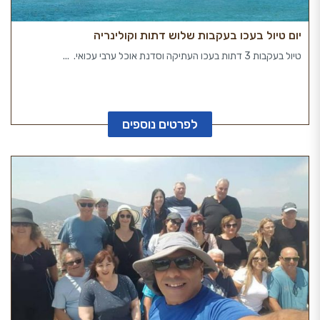
יום טיול בעכו בעקבות שלוש דתות וקולינריה
טיול בעקבות 3 דתות בעכו העתיקה וסדנת אוכל ערבי עכואי. ...
לפרטים נוספים