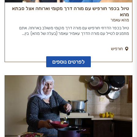
טיול בכפר חורפיש עם מורה דרך מקומי וארוחה אצל סבתא
מהא
מהא עאמר
טיול בכפר הדרוזי חורפיש עם מורה דרך מקומי משולב בארוחה. אתם
מוזמנים לטייל עם מורה הדרך עאמיר עאמר (בעלה של מהא) בין...
חורפיש
לפרטים נוספים