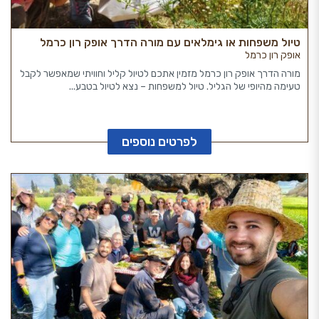
טיול משפחות או גימלאים עם מורה הדרך אופק רון כרמל
אופק רון כרמל
מורה הדרך אופק רון כרמל מזמין אתכם לטיול קליל וחוויתי שמאפשר לקבל
טעימה מהיופי של הגליל. טיול למשפחות – נצא לטיול בטבע...
לפרטים נוספים