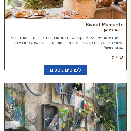
Sweet Moments
נוהאד ביסאן
נוהאד ביסאן היא בשלנית וקונדיטורית המארחת בחצר ביתה בישוב הדרוזי
הציורי ג’ת הגלילית קבוצות, זוגות ומשפחות מכל רחבי הארץ לסדנאות
אפייה ובישול...
ג'ת
לפרטים נוספים