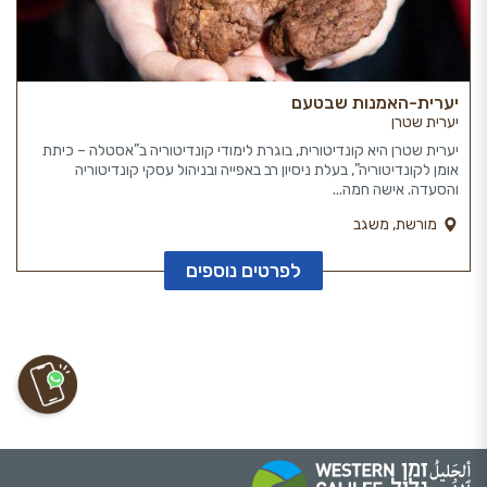
יערית-האמנות שבטעם
יערית שטרן
יערית שטרן היא קונדיטורית, בוגרת לימודי קונדיטוריה ב”אסטלה – כיתת
אומן לקונדיטוריה”, בעלת ניסיון רב באפייה ובניהול עסקי קונדיטוריה
והסעדה. אישה חמה...
מורשת, משגב
לפרטים נוספים