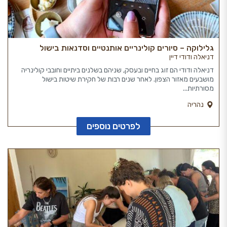
גלילוקה – סיורים קולינריים אותנטיים וסדנאות בישול
דניאלה ודודי דיין
דניאלה ודודי הם זוג בחיים ובעסק, שניהם בשלנים ביתיים וחובבי קולינריה
מושבעים מאזור הצפון. לאחר שנים רבות של חקירת שיטות בישול
מסורתיות...
נהריה
לפרטים נוספים