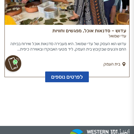
עדוש – סדנאות אוכל, מפגשים וחוויות
עדי שמואל
עדוש הוא העסק של עדי שמואל. היא מעבירה סדנאות אוכל ואירוח בביתה
החם והנעים שבקיבוץ בית העמק, ליד מטעי האבוקדו ובאווירה כיפית...
בית העמק
לפרטים נוספים