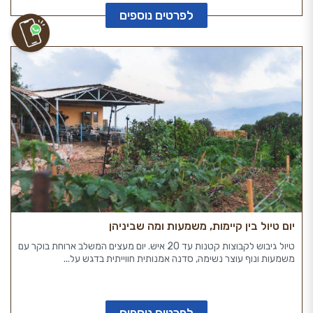
לפרטים נוספים
יום טיול בין קיימות, משמעות ומה שביניהן
טיול גיבוש לקבוצות קטנות עד 20 איש. יום מעצים המשלב ארוחת בוקר עם
משמעות ונוף עוצר נשימה, סדנה אמנותית חווייתית בדגש על...