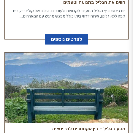
חווים את הגליל בתנועה וטעמים
יום גיבוש וכיף בגליל המערבי לקבוצות ולעובדים. שילוב של קולינריה, בית
קפה ללא גלוטן, אירוח דרוזי ביתי כולל מפגש מרגש עם המארחים,...
לפרטים נוספים
מסע בגליל – בין אקסטרים למדיטציה