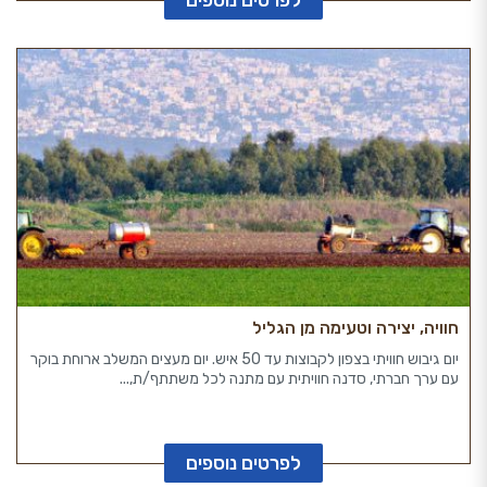
לפרטים נוספים
חוויה, יצירה וטעימה מן הגליל
יום גיבוש חוויתי בצפון לקבוצות עד 50 איש. יום מעצים המשלב ארוחת בוקר
עם ערך חברתי, סדנה חוויתית עם מתנה לכל משתתף/ת,...
לפרטים נוספים