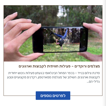
מצלמים ורוקדים – פעילות חוויתית לקבוצות וארגונים
סדנת צילום בנייד – בכפר המחול הבינלאומי בגעתון פעילות גיבוש ייחודית
לקבוצות וארגונים. השילוב של מצלמת סמארטפון, רקדנים מקצועיים וטבע
גלילי הם...
לפרטים נוספים