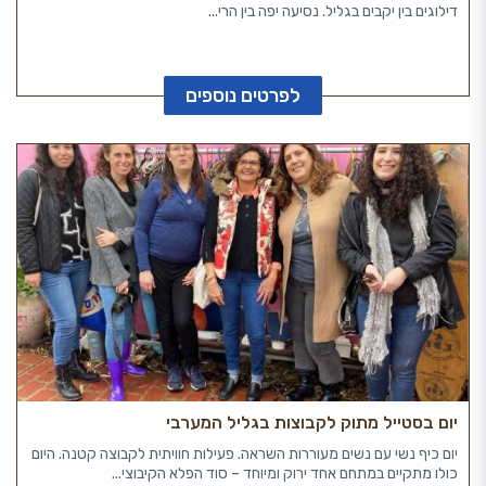
דילוגים בין יקבים בגליל. נסיעה יפה בין הרי...
לפרטים נוספים
יום בסטייל מתוק לקבוצות בגליל המערבי
יום כיף נשי עם נשים מעוררות השראה. פעילות חוויתית לקבוצה קטנה. היום
כולו מתקיים במתחם אחד ירוק ומיוחד – סוד הפלא הקיבוצי...