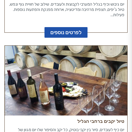
יום גיבוש וכיף בגליל המערבי לקבוצות ולעובדים. שילוב של חוויית גוף ונפש,
טיול ג’יפים, תצפית מרהיבה ומדיטציה, ארוחה מפנקת והפתעות נוספות.
פעילות...
לפרטים נוספים
טיול יקבים ברחבי הגליל
יום כיף לעובדים, סיור בין יקבי בוטיק, כל יקב והסיפור שלו יום מגוון של