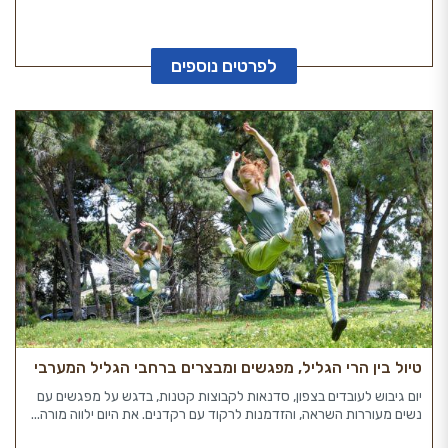
לפרטים נוספים
טיול בין הרי הגליל, מפגשים ומבצרים ברחבי הגליל המערבי
יום גיבוש לעובדים בצפון, סדנאות לקבוצות קטנות, בדגש על מפגשים עם
נשים מעוררות השראה, והזדמנות לרקוד עם רקדנים. את היום ילווה מורה...