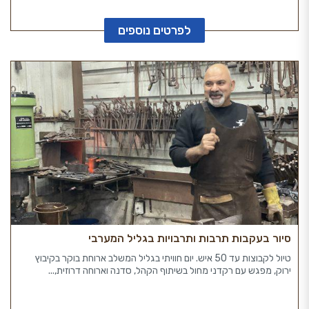
לפרטים נוספים
סיור בעקבות תרבות ותרבויות בגליל המערבי
טיול לקבוצות עד 50 איש. יום חוויתי בגליל המשלב ארוחת בוקר בקיבוץ
ירוק, מפגש עם רקדני מחול בשיתוף הקהל, סדנה וארוחה דרוזית,...