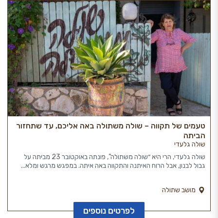
טעמים של תקווה – שולה משתולה באה אליכם, עד שתחזור
הביתה
שולה גלעדי
שולה גלעדי, הרי היא ״שולה משתולה”, פונתה באוקטובר 23 מביתה על
גבול לבנון, אבל הרוח האיתנה והתקווה באה איתה. במפגש מרגש ומלא...
מושב שתולה
לפרטים נוספים