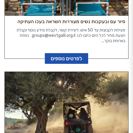
סיור עם ובעקבות נשים מעוררות השראה בעכו העתיקה
פעילות לקבוצות עד 50 איש. ליצירת קשר, לקבלת מידע נוסף וקבלת
הצעת מחיר לכל היום כתבו לנו: groups@westgalil.org.il נפתח
בארוחת בוקר...
לפרטים נוספים