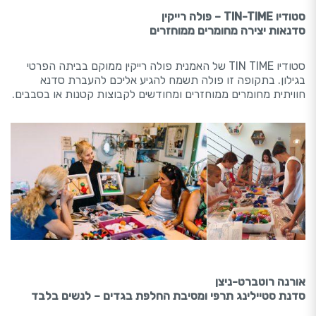
סטודיו TIN-TIME – פולה רייקין
סדנאות יצירה מחומרים ממוחזרים
סטודיו TIN TIME של האמנית פולה רייקין ממוקם בביתה הפרטי
בגילון. בתקופה זו פולה תשמח להגיע אליכם להעברת סדנא
חוויתית מחומרים ממוחזרים ומחודשים לקבוצות קטנות או בסבבים.
אורנה רוטברט-ניצן
סדנת סטיילינג תרפי ומסיבת החלפת בגדים – לנשים בלבד