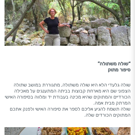
“שולה משתולה”
סיפור מתוק
שולה גלעדי הלא היא שולה משתולה, מתגוררת במושב שתולה
הצפוני שם היא מארחת קבוצות בביתה המתענגים על מאכילה
הכורדיים והמתוקים שהיא מכינה בעבודת יד ומלווה בסיפורה האישי
המרתק מבית אמה.
שולה תשמח להגיע אליכם לספר את סיפורה האישי ולפנק אתכם
המתוקים הכורדים שלה.