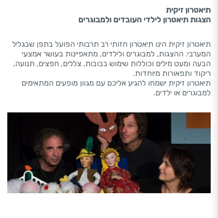
תיאטרון זיקית
הצגות תיאטרון לילדי העובדים ולמבוגרים
תיאטרון זיקית הינו תיאטרון חזותי רב תרבותי הפועל בתפן שבגליל
המערבי. ההצגות, למבוגרים ולילדים, מתאפיינות בעושר אמצעי
הבעה ומעט מילים וכוללות שימוש בבובות, צללים, חפצים, תנועה,
ריקוד ותפאורות מיוחדות.
תיאטרון זיקית ישמחו להגיע אליכם עם מגוון מופעים המתאימים
למבוגרים או ילדים.