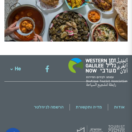
He
English
אודות
מדיה ותקשורת
הרשמה לניוזלטר