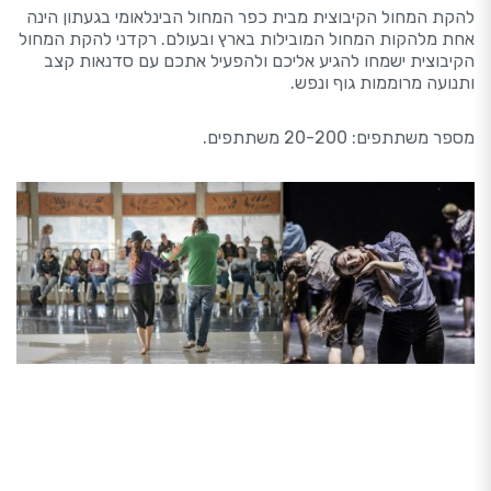
להקת המחול הקיבוצית מבית כפר המחול הבינלאומי בגעתון הינה
אחת מלהקות המחול המובילות בארץ ובעולם. רקדני להקת המחול
הקיבוצית ישמחו להגיע אליכם ולהפעיל אתכם עם סדנאות קצב
ותנועה מרוממות גוף ונפש.
מספר משתתפים: 20-200 משתתפים.