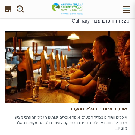
תוצאות חיפוש עבור
Culinary
חפש באתר
תוצאה 1
אוכלים ושותים בגליל המערבי
אוכלים ושותים בגליל המערבי איפה אוכלים ושותים הגליל המערבי מציע
מגוון של חוויות אכילה, מסעדות, בתי קפה ועוד. חלק מהמקומות האלה
מזמין ...